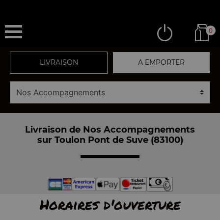
0
LIVRAISON
A EMPORTER
Livraison de Nos Accompagnements
sur Toulon Pont de Suve (83100)
Horaires d'ouverture