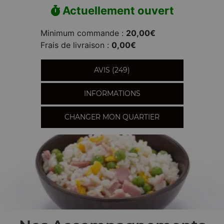
Actuellement ouvert
Minimum commande :
20,00€
Frais de livraison :
0,00€
AVIS (249)
INFORMATIONS
CHANGER MON QUARTIER