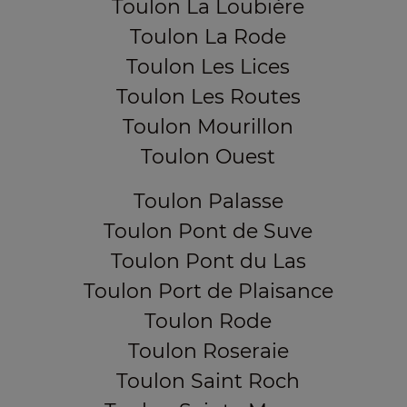
Toulon La Loubière
Toulon La Rode
Toulon Les Lices
Toulon Les Routes
Toulon Mourillon
Toulon Ouest
Toulon Palasse
Toulon Pont de Suve
Toulon Pont du Las
Toulon Port de Plaisance
Toulon Rode
Toulon Roseraie
Toulon Saint Roch