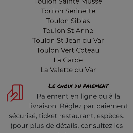
Toulon Sainte Musse
Toulon Serinette
Toulon Siblas
Toulon St Anne
Toulon St Jean du Var
Toulon Vert Coteau
La Garde
La Valette du Var
Le choix du paiement
Paiement en ligne ou à la
livraison. Réglez par paiement
sécurisé, ticket restaurant, espèces.
(pour plus de détails, consultez les