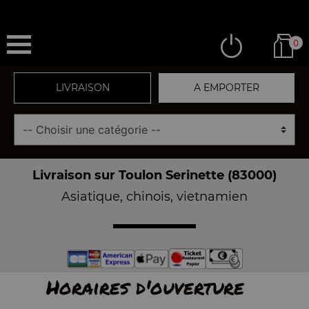
0
LIVRAISON
A EMPORTER
Livraison sur Toulon Serinette (83000)
Asiatique, chinois, vietnamien
Horaires d'ouverture