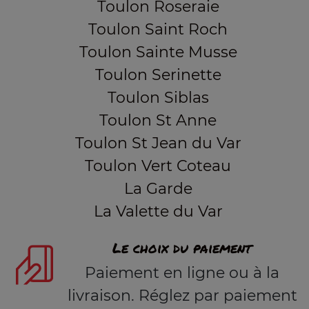
Toulon Roseraie
Toulon Saint Roch
Toulon Sainte Musse
Toulon Serinette
Toulon Siblas
Toulon St Anne
Toulon St Jean du Var
Toulon Vert Coteau
La Garde
La Valette du Var
Le choix du paiement
Paiement en ligne ou à la
livraison. Réglez par paiement