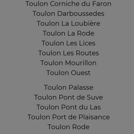
Toulon Corniche du Faron
Toulon Darboussedes
Toulon La Loubière
Toulon La Rode
Toulon Les Lices
Toulon Les Routes
Toulon Mourillon
Toulon Ouest
Toulon Palasse
Toulon Pont de Suve
Toulon Pont du Las
Toulon Port de Plaisance
Toulon Rode