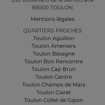
83000 TOULON
Mentions légales
QUARTIERS PROCHES
Toulon Aguillon
Toulon Ameniers
Toulon Besagne
Toulon Bon Rencontre
Toulon Cap Brun
Toulon Centre
Toulon Champs de Mars
Toulon Claret
Toulon Collet de Gipon