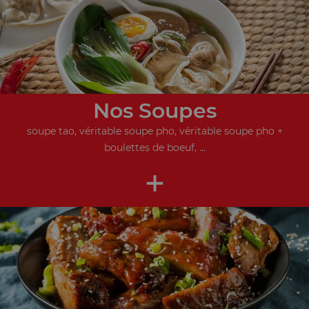
Nos Soupes
soupe tao, véritable soupe pho, véritable soupe pho +
boulettes de boeuf, ...
+