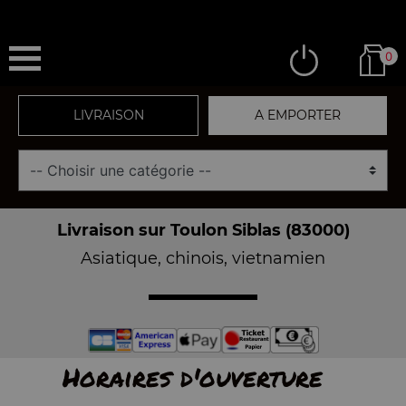
0
LIVRAISON
A EMPORTER
Livraison sur Toulon Siblas (83000)
Asiatique, chinois, vietnamien
Horaires d'ouverture