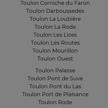
Toulon Corniche du Faron
Toulon Darboussedes
Toulon La Loubière
Toulon La Rode
Toulon Les Lices
Toulon Les Routes
Toulon Mourillon
Toulon Ouest
Toulon Palasse
Toulon Pont de Suve
Toulon Pont du Las
Toulon Port de Plaisance
Toulon Rode