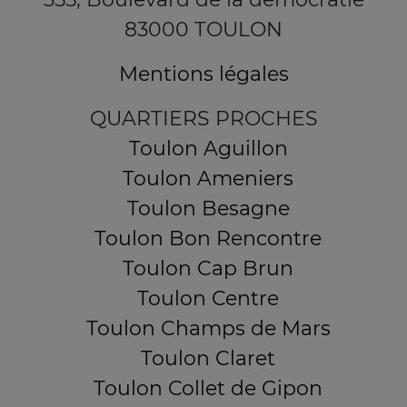
83000 TOULON
Mentions légales
QUARTIERS PROCHES
Toulon Aguillon
Toulon Ameniers
Toulon Besagne
Toulon Bon Rencontre
Toulon Cap Brun
Toulon Centre
Toulon Champs de Mars
Toulon Claret
Toulon Collet de Gipon