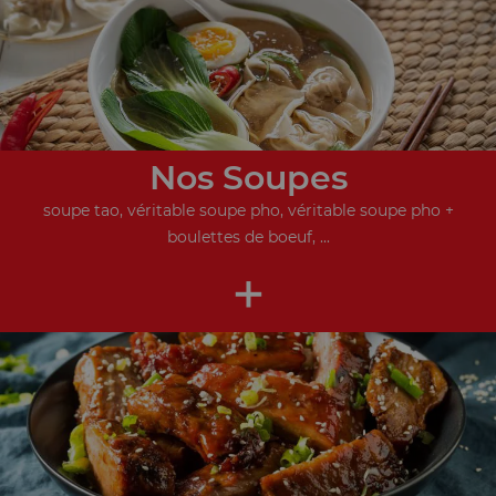
Nos Soupes
soupe tao, véritable soupe pho, véritable soupe pho +
boulettes de boeuf, ...
+