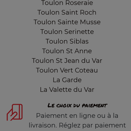
Toulon Roseraie
Toulon Saint Roch
Toulon Sainte Musse
Toulon Serinette
Toulon Siblas
Toulon St Anne
Toulon St Jean du Var
Toulon Vert Coteau
La Garde
La Valette du Var
Le choix du paiement
Paiement en ligne ou à la
livraison. Réglez par paiement