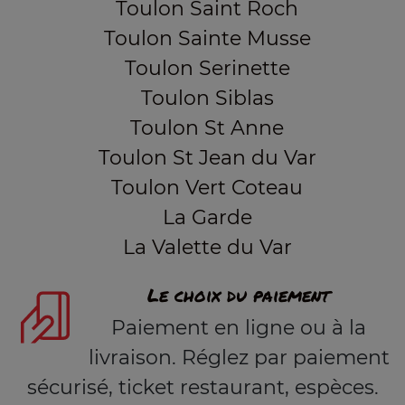
Toulon Saint Roch
Toulon Sainte Musse
Toulon Serinette
Toulon Siblas
Toulon St Anne
Toulon St Jean du Var
Toulon Vert Coteau
La Garde
La Valette du Var
Le choix du paiement
Paiement en ligne ou à la
livraison. Réglez par paiement
sécurisé, ticket restaurant, espèces.