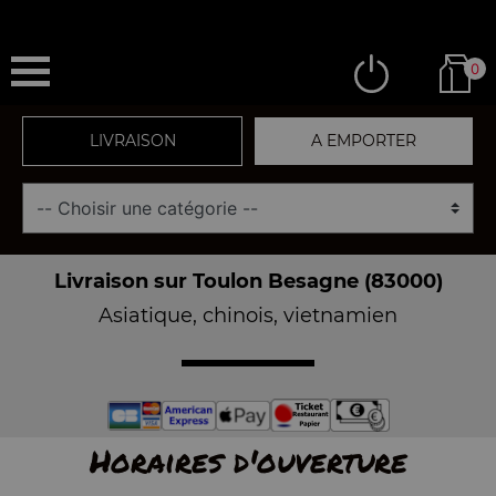
0
LIVRAISON
A EMPORTER
Livraison sur Toulon Besagne (83000)
Asiatique, chinois, vietnamien
Horaires d'ouverture