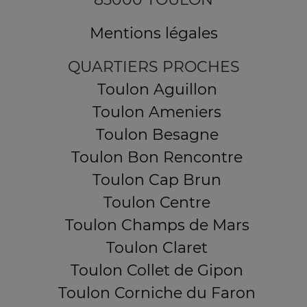
Mentions légales
QUARTIERS PROCHES
Toulon Aguillon
Toulon Ameniers
Toulon Besagne
Toulon Bon Rencontre
Toulon Cap Brun
Toulon Centre
Toulon Champs de Mars
Toulon Claret
Toulon Collet de Gipon
Toulon Corniche du Faron