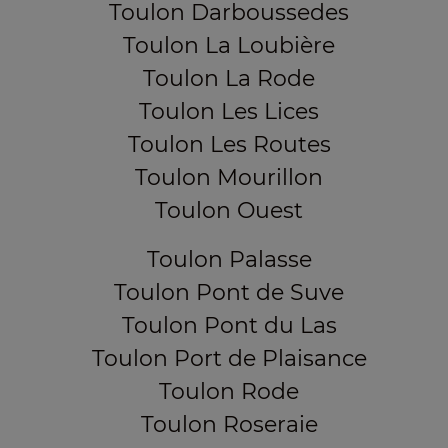
Toulon Darboussedes
Toulon La Loubière
Toulon La Rode
Toulon Les Lices
Toulon Les Routes
Toulon Mourillon
Toulon Ouest
Toulon Palasse
Toulon Pont de Suve
Toulon Pont du Las
Toulon Port de Plaisance
Toulon Rode
Toulon Roseraie