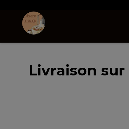
Livraison sur