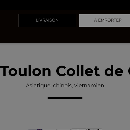
LIVRAISON
A EMPORTER
 Toulon Collet de
Asiatique, chinois, vietnamien