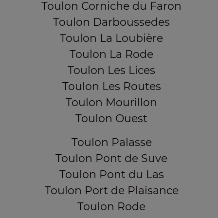
Toulon Corniche du Faron
Toulon Darboussedes
Toulon La Loubière
Toulon La Rode
Toulon Les Lices
Toulon Les Routes
Toulon Mourillon
Toulon Ouest
Toulon Palasse
Toulon Pont de Suve
Toulon Pont du Las
Toulon Port de Plaisance
Toulon Rode