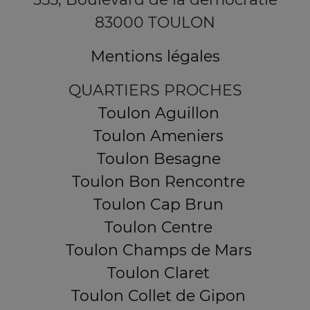
83000 TOULON
Mentions légales
QUARTIERS PROCHES
Toulon Aguillon
Toulon Ameniers
Toulon Besagne
Toulon Bon Rencontre
Toulon Cap Brun
Toulon Centre
Toulon Champs de Mars
Toulon Claret
Toulon Collet de Gipon