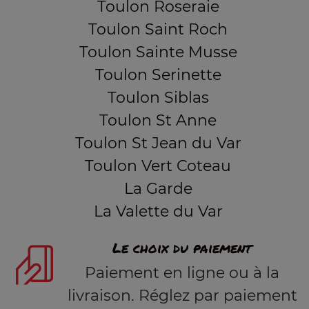
Toulon Roseraie
Toulon Saint Roch
Toulon Sainte Musse
Toulon Serinette
Toulon Siblas
Toulon St Anne
Toulon St Jean du Var
Toulon Vert Coteau
La Garde
La Valette du Var
Le choix du paiement
Paiement en ligne ou à la
livraison. Réglez par paiement