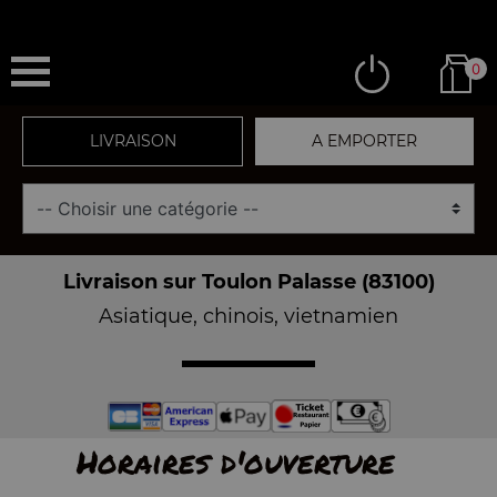
0
LIVRAISON
A EMPORTER
Livraison sur Toulon Palasse (83100)
Asiatique, chinois, vietnamien
Horaires d'ouverture