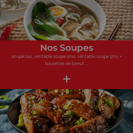
Nos Soupes
soupe tao, véritable soupe pho, véritable soupe pho +
boulettes de boeuf, ...
+