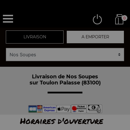
0
LIVRAISON
A EMPORTER
Livraison de Nos Soupes
sur Toulon Palasse (83100)
Horaires d'ouverture