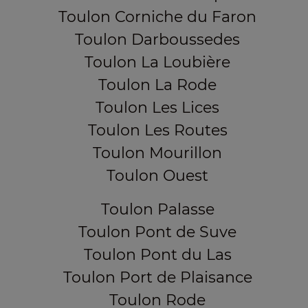
Toulon Corniche du Faron
Toulon Darboussedes
Toulon La Loubière
Toulon La Rode
Toulon Les Lices
Toulon Les Routes
Toulon Mourillon
Toulon Ouest
Toulon Palasse
Toulon Pont de Suve
Toulon Pont du Las
Toulon Port de Plaisance
Toulon Rode