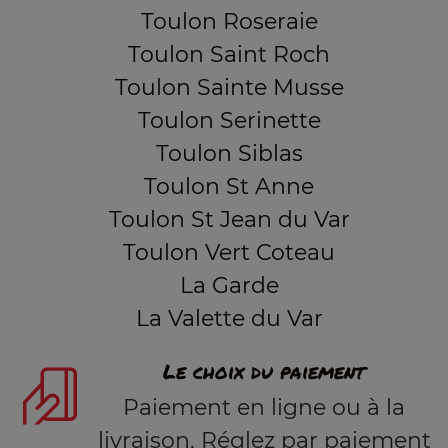
Toulon Roseraie
Toulon Saint Roch
Toulon Sainte Musse
Toulon Serinette
Toulon Siblas
Toulon St Anne
Toulon St Jean du Var
Toulon Vert Coteau
La Garde
La Valette du Var
Le choix du paiement
Paiement en ligne ou à la
livraison. Réglez par paiement