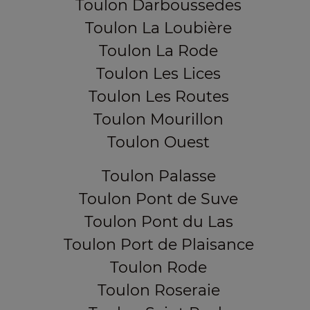
Toulon Darboussedes
Toulon La Loubière
Toulon La Rode
Toulon Les Lices
Toulon Les Routes
Toulon Mourillon
Toulon Ouest
Toulon Palasse
Toulon Pont de Suve
Toulon Pont du Las
Toulon Port de Plaisance
Toulon Rode
Toulon Roseraie