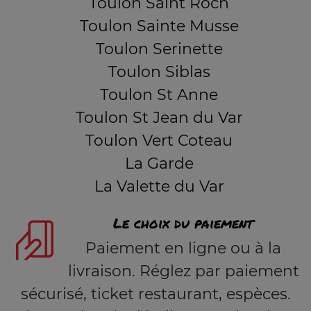
Toulon Saint Roch
Toulon Sainte Musse
Toulon Serinette
Toulon Siblas
Toulon St Anne
Toulon St Jean du Var
Toulon Vert Coteau
La Garde
La Valette du Var
Le choix du paiement
Paiement en ligne ou à la
livraison. Réglez par paiement
sécurisé, ticket restaurant, espèces.