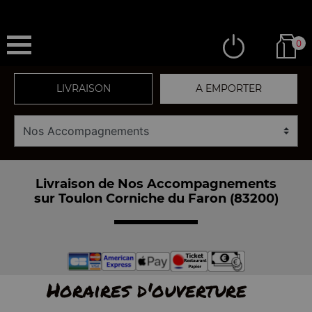
0
LIVRAISON
A EMPORTER
Livraison de Nos Accompagnements
sur Toulon Corniche du Faron (83200)
Horaires d'ouverture