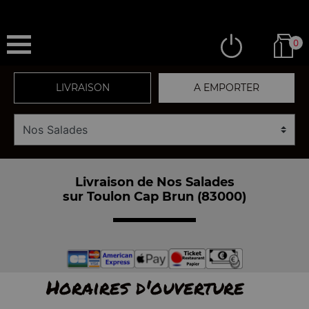
0
LIVRAISON
A EMPORTER
Livraison de Nos Salades
sur Toulon Cap Brun (83000)
Horaires d'ouverture