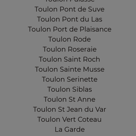
Toulon Pont de Suve
Toulon Pont du Las
Toulon Port de Plaisance
Toulon Rode
Toulon Roseraie
Toulon Saint Roch
Toulon Sainte Musse
Toulon Serinette
Toulon Siblas
Toulon St Anne
Toulon St Jean du Var
Toulon Vert Coteau
La Garde