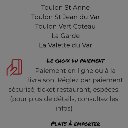
Toulon St Anne
Toulon St Jean du Var
Toulon Vert Coteau
La Garde
La Valette du Var
Le choix du paiement
Paiement en ligne ou à la
livraison. Réglez par paiement
sécurisé, ticket restaurant, espèces.
(pour plus de détails, consultez les
infos)
Plats à emporter