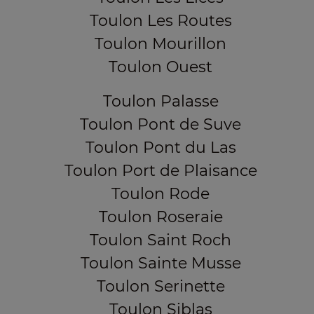
Toulon Les Routes
Toulon Mourillon
Toulon Ouest
Toulon Palasse
Toulon Pont de Suve
Toulon Pont du Las
Toulon Port de Plaisance
Toulon Rode
Toulon Roseraie
Toulon Saint Roch
Toulon Sainte Musse
Toulon Serinette
Toulon Siblas