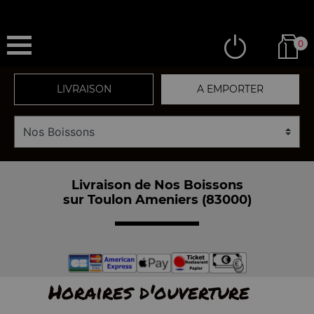
0
LIVRAISON
A EMPORTER
Livraison de Nos Boissons
sur Toulon Ameniers (83000)
Horaires d'ouverture