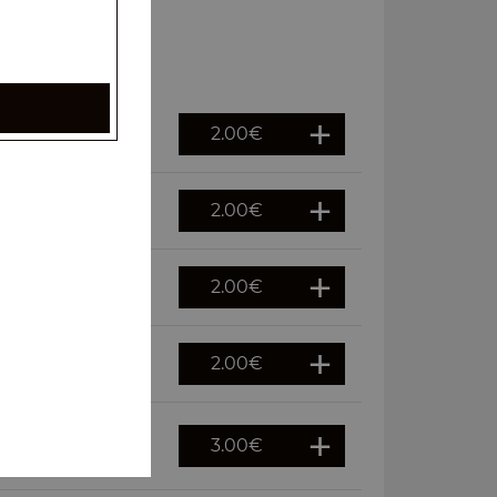
2.00
€
2.00
€
2.00
€
2.00
€
3.00
€