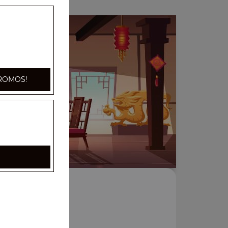
ROMOS!