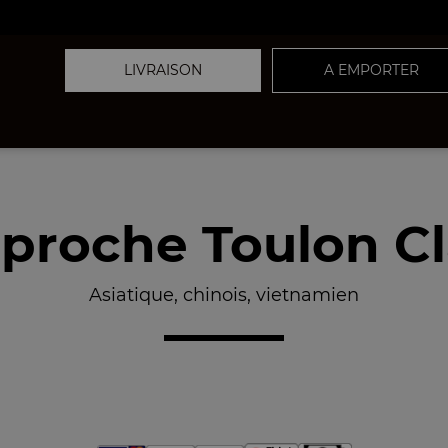
LIVRAISON
A EMPORTER
proche Toulon Cl
Asiatique, chinois, vietnamien