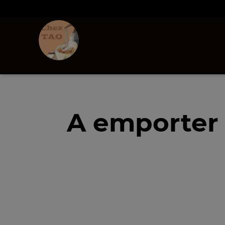
A emporter 