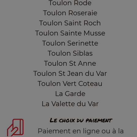
Toulon Rode
Toulon Roseraie
Toulon Saint Roch
Toulon Sainte Musse
Toulon Serinette
Toulon Siblas
Toulon St Anne
Toulon St Jean du Var
Toulon Vert Coteau
La Garde
La Valette du Var
Le choix du paiement
Paiement en ligne ou à la