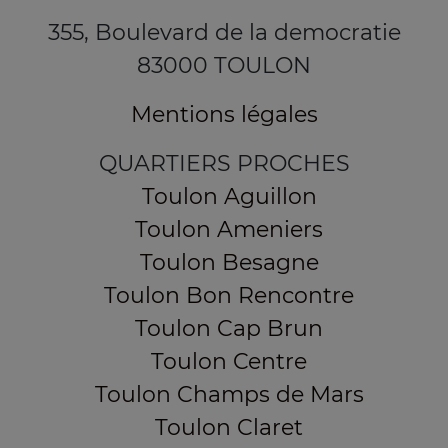
355, Boulevard de la democratie
83000 TOULON
Mentions légales
QUARTIERS PROCHES
Toulon Aguillon
Toulon Ameniers
Toulon Besagne
Toulon Bon Rencontre
Toulon Cap Brun
Toulon Centre
Toulon Champs de Mars
Toulon Claret