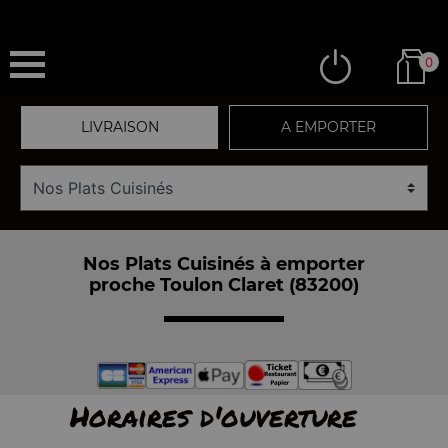
0
LIVRAISON
A EMPORTER
Nos Plats Cuisinés à emporter
proche Toulon Claret (83200)
Horaires d'ouverture