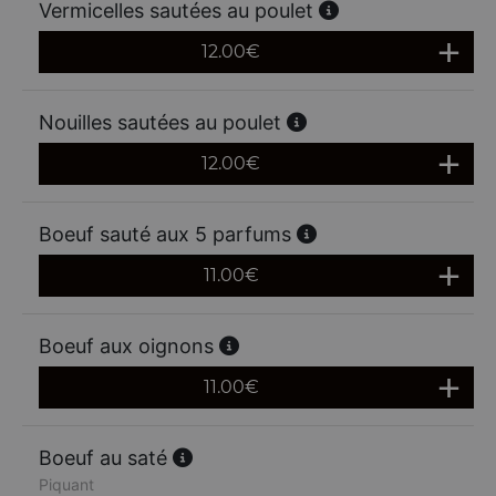
Vermicelles sautées au poulet
12.00
€
Nouilles sautées au poulet
12.00
€
Boeuf sauté aux 5 parfums
11.00
€
Boeuf aux oignons
11.00
€
Boeuf au saté
Piquant