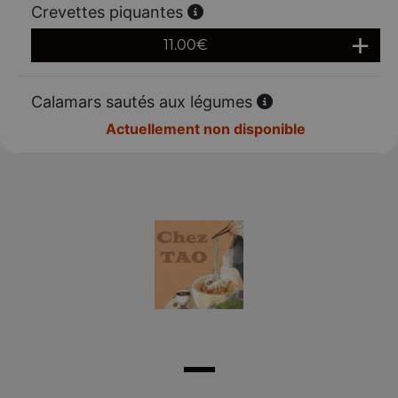
Crevettes piquantes
11.00
€
Calamars sautés aux légumes
Actuellement non disponible