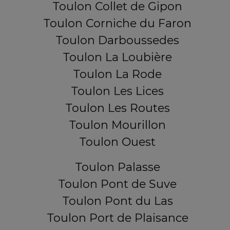
Toulon Collet de Gipon
Toulon Corniche du Faron
Toulon Darboussedes
Toulon La Loubière
Toulon La Rode
Toulon Les Lices
Toulon Les Routes
Toulon Mourillon
Toulon Ouest
Toulon Palasse
Toulon Pont de Suve
Toulon Pont du Las
Toulon Port de Plaisance