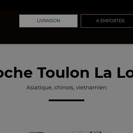
LIVRAISON
A EMPORTER
che Toulon La L
Asiatique, chinois, vietnamien