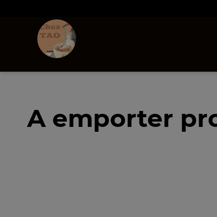
A emporter pro