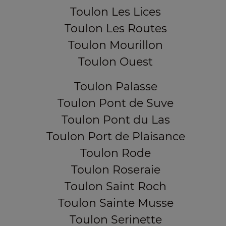
Toulon Les Lices
Toulon Les Routes
Toulon Mourillon
Toulon Ouest
Toulon Palasse
Toulon Pont de Suve
Toulon Pont du Las
Toulon Port de Plaisance
Toulon Rode
Toulon Roseraie
Toulon Saint Roch
Toulon Sainte Musse
Toulon Serinette