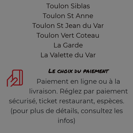
Toulon Siblas
Toulon St Anne
Toulon St Jean du Var
Toulon Vert Coteau
La Garde
La Valette du Var
Le choix du paiement
Paiement en ligne ou à la
livraison. Réglez par paiement
sécurisé, ticket restaurant, espèces.
(pour plus de détails, consultez les
infos)