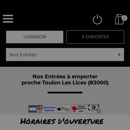
0
LIVRAISON
A EMPORTER
Nos Entrées à emporter
proche Toulon Les Lices (83000)
Horaires d'ouverture