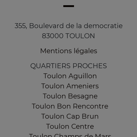
355, Boulevard de la democratie
83000 TOULON
Mentions légales
QUARTIERS PROCHES
Toulon Aguillon
Toulon Ameniers
Toulon Besagne
Toulon Bon Rencontre
Toulon Cap Brun
Toulon Centre
Toulon Champs de Mars