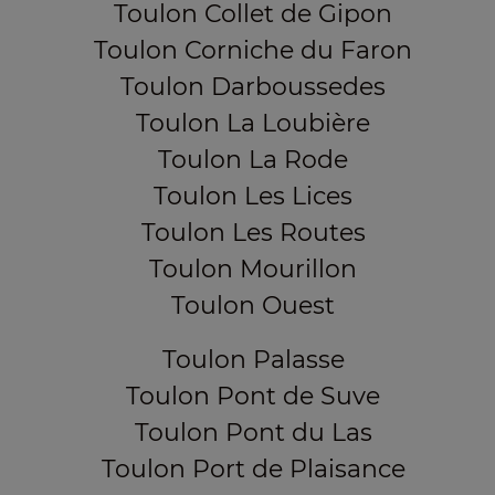
Toulon Collet de Gipon
Toulon Corniche du Faron
Toulon Darboussedes
Toulon La Loubière
Toulon La Rode
Toulon Les Lices
Toulon Les Routes
Toulon Mourillon
Toulon Ouest
Toulon Palasse
Toulon Pont de Suve
Toulon Pont du Las
Toulon Port de Plaisance