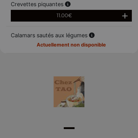
Crevettes piquantes
11.00
€
Calamars sautés aux légumes
Actuellement non disponible