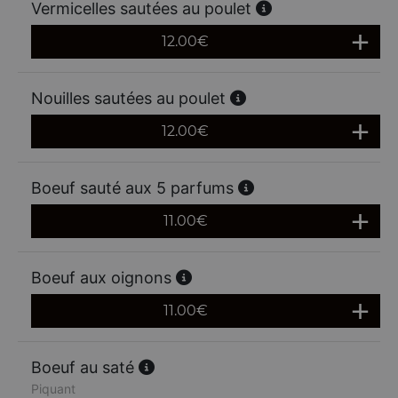
Vermicelles sautées au poulet
12.00
€
Nouilles sautées au poulet
12.00
€
Boeuf sauté aux 5 parfums
11.00
€
Boeuf aux oignons
11.00
€
Boeuf au saté
Piquant