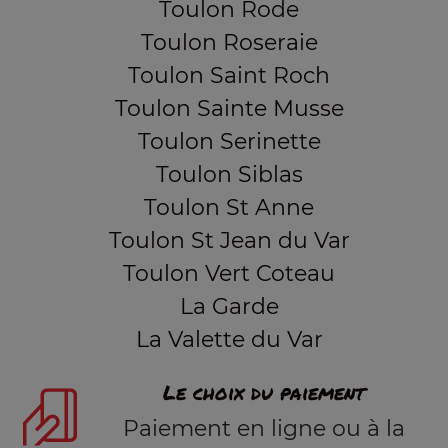
Toulon Rode
Toulon Roseraie
Toulon Saint Roch
Toulon Sainte Musse
Toulon Serinette
Toulon Siblas
Toulon St Anne
Toulon St Jean du Var
Toulon Vert Coteau
La Garde
La Valette du Var
Le choix du paiement
Paiement en ligne ou à la