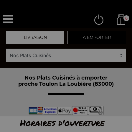
0
LIVRAISON
A EMPORTER
Nos Plats Cuisinés à emporter
proche Toulon La Loubière (83000)
Horaires d'ouverture