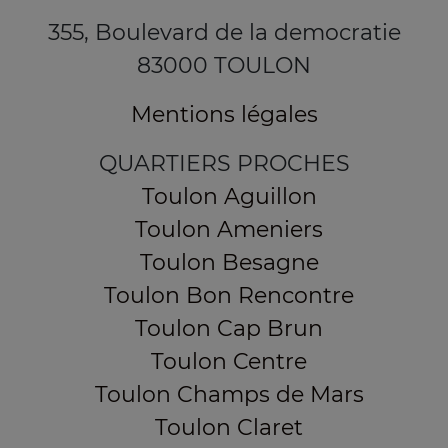
355, Boulevard de la democratie
83000 TOULON
Mentions légales
QUARTIERS PROCHES
Toulon Aguillon
Toulon Ameniers
Toulon Besagne
Toulon Bon Rencontre
Toulon Cap Brun
Toulon Centre
Toulon Champs de Mars
Toulon Claret