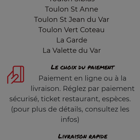
Toulon St Anne
Toulon St Jean du Var
Toulon Vert Coteau
La Garde
La Valette du Var
Le choix du paiement
Paiement en ligne ou à la
livraison. Réglez par paiement
sécurisé, ticket restaurant, espèces.
(pour plus de détails, consultez les
infos)
Livraison rapide