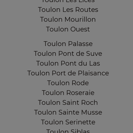
Toulon Les Routes
Toulon Mourillon
Toulon Ouest
Toulon Palasse
Toulon Pont de Suve
Toulon Pont du Las
Toulon Port de Plaisance
Toulon Rode
Toulon Roseraie
Toulon Saint Roch
Toulon Sainte Musse
Toulon Serinette
Toulon Siblas