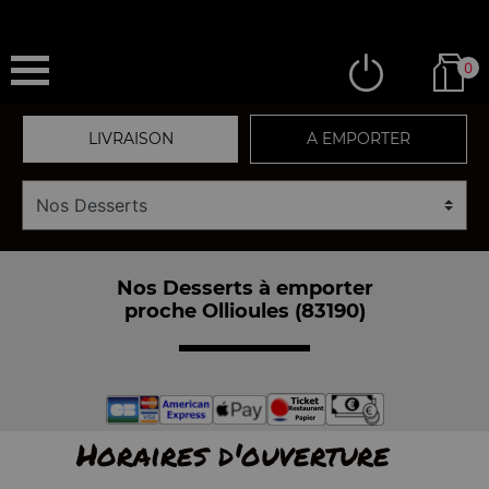
0
LIVRAISON
A EMPORTER
Nos Desserts à emporter
proche Ollioules (83190)
Horaires d'ouverture