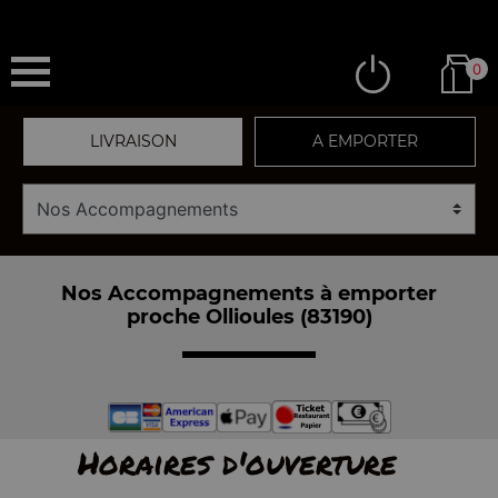
0
LIVRAISON
A EMPORTER
Nos Accompagnements à emporter
proche Ollioules (83190)
Horaires d'ouverture