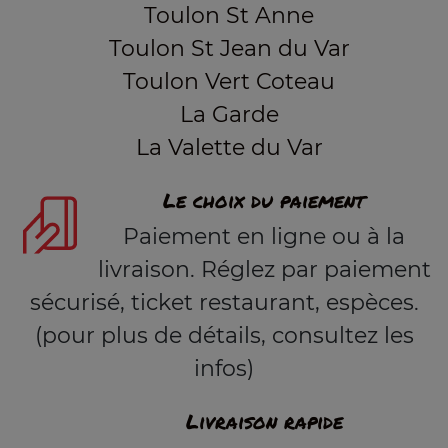
Toulon St Anne
Toulon St Jean du Var
Toulon Vert Coteau
La Garde
La Valette du Var
Le choix du paiement
Paiement en ligne ou à la
livraison. Réglez par paiement
sécurisé, ticket restaurant, espèces.
(pour plus de détails, consultez les
infos)
Livraison rapide