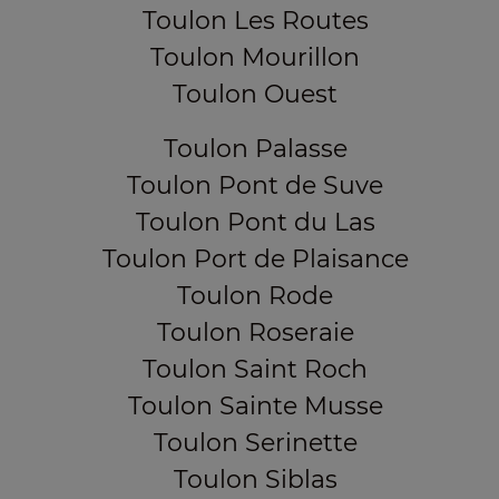
Toulon Les Routes
Toulon Mourillon
Toulon Ouest
Toulon Palasse
Toulon Pont de Suve
Toulon Pont du Las
Toulon Port de Plaisance
Toulon Rode
Toulon Roseraie
Toulon Saint Roch
Toulon Sainte Musse
Toulon Serinette
Toulon Siblas