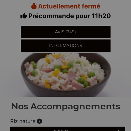
Actuellement fermé
Précommande pour 11h20
AVIS (249)
INFORMATIONS
Nos Accompagnements
Riz nature