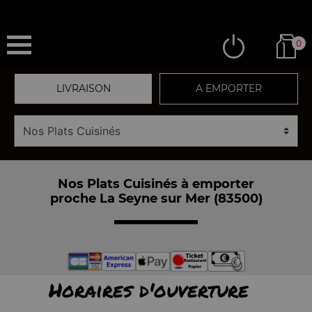
0
LIVRAISON
A EMPORTER
Nos Plats Cuisinés à emporter
proche La Seyne sur Mer (83500)
Horaires d'ouverture