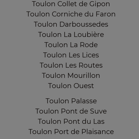
Toulon Collet de Gipon
Toulon Corniche du Faron
Toulon Darboussedes
Toulon La Loubière
Toulon La Rode
Toulon Les Lices
Toulon Les Routes
Toulon Mourillon
Toulon Ouest
Toulon Palasse
Toulon Pont de Suve
Toulon Pont du Las
Toulon Port de Plaisance