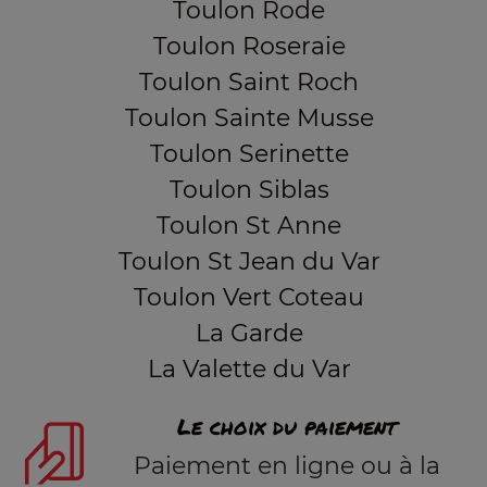
Toulon Rode
Toulon Roseraie
Toulon Saint Roch
Toulon Sainte Musse
Toulon Serinette
Toulon Siblas
Toulon St Anne
Toulon St Jean du Var
Toulon Vert Coteau
La Garde
La Valette du Var
Le choix du paiement
Paiement en ligne ou à la