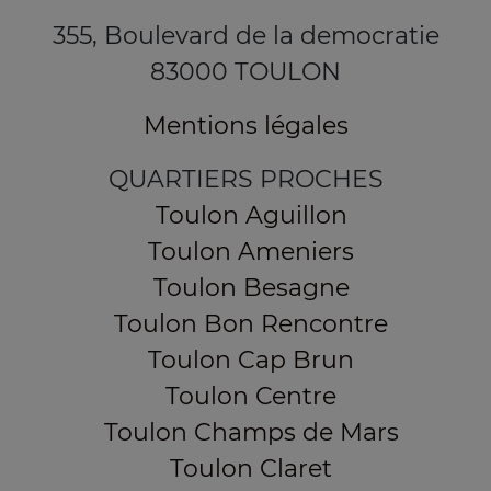
355, Boulevard de la democratie
83000 TOULON
Mentions légales
QUARTIERS PROCHES
Toulon Aguillon
Toulon Ameniers
Toulon Besagne
Toulon Bon Rencontre
Toulon Cap Brun
Toulon Centre
Toulon Champs de Mars
Toulon Claret