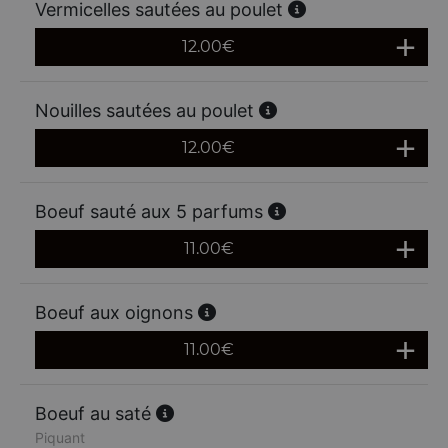
Vermicelles sautées au poulet
12.00
€
Nouilles sautées au poulet
12.00
€
Boeuf sauté aux 5 parfums
11.00
€
Boeuf aux oignons
11.00
€
Boeuf au saté
Piquant