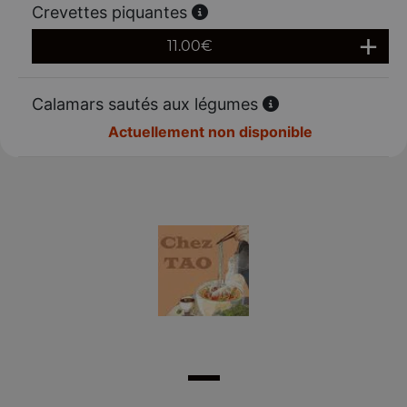
Crevettes piquantes
11.00
€
Calamars sautés aux légumes
Actuellement non disponible