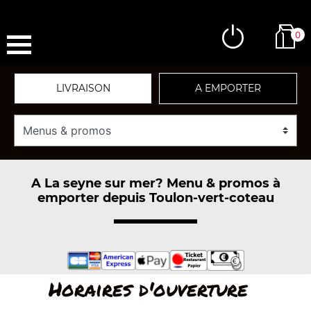
0
LIVRAISON
A EMPORTER
A La seyne sur mer? Menu & promos à
emporter depuis Toulon-vert-coteau
Horaires d'ouverture