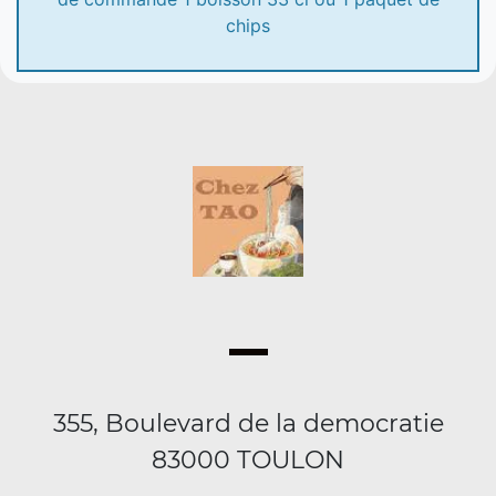
chips
355, Boulevard de la democratie
83000 TOULON