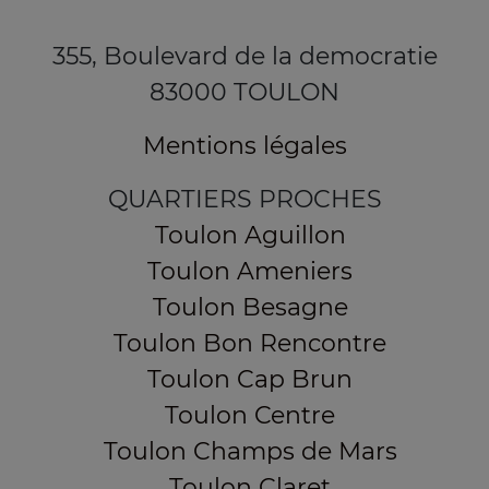
355, Boulevard de la democratie
83000 TOULON
Mentions légales
QUARTIERS PROCHES
Toulon Aguillon
Toulon Ameniers
Toulon Besagne
Toulon Bon Rencontre
Toulon Cap Brun
Toulon Centre
Toulon Champs de Mars
Toulon Claret