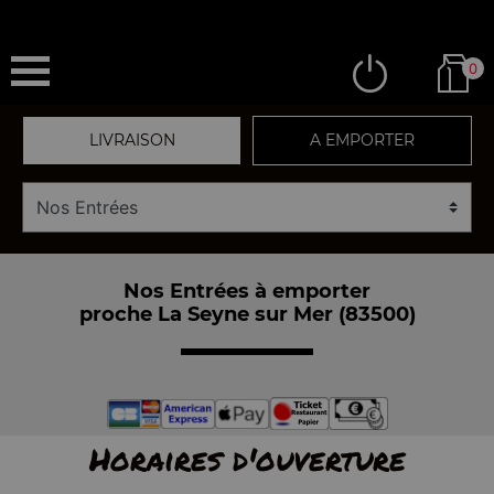
0
LIVRAISON
A EMPORTER
Nos Entrées à emporter
proche La Seyne sur Mer (83500)
Horaires d'ouverture