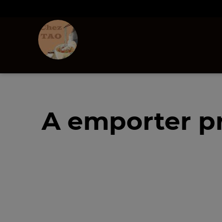
A emporter pr