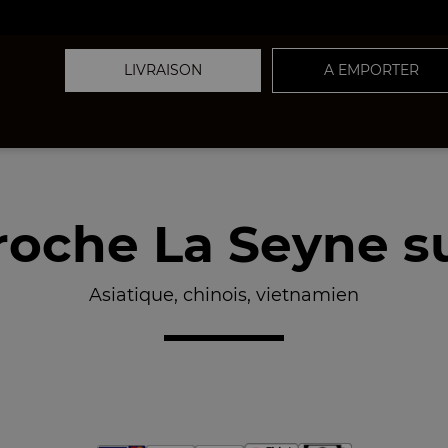
LIVRAISON
A EMPORTER
oche La Seyne s
Asiatique, chinois, vietnamien