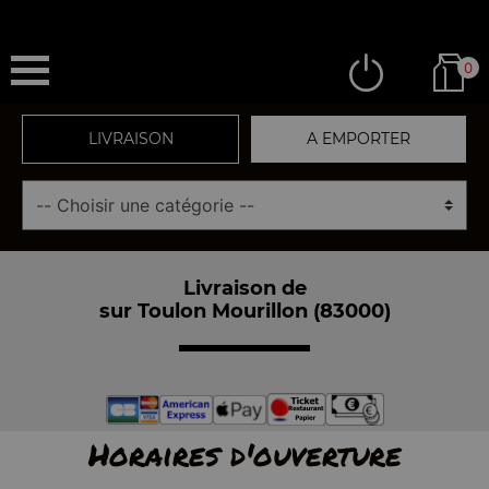
0
LIVRAISON
A EMPORTER
Livraison de
sur Toulon Mourillon (83000)
Horaires d'ouverture