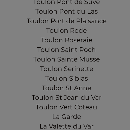
Toulon Pont de Suve
Toulon Pont du Las
Toulon Port de Plaisance
Toulon Rode
Toulon Roseraie
Toulon Saint Roch
Toulon Sainte Musse
Toulon Serinette
Toulon Siblas
Toulon St Anne
Toulon St Jean du Var
Toulon Vert Coteau
La Garde
La Valette du Var