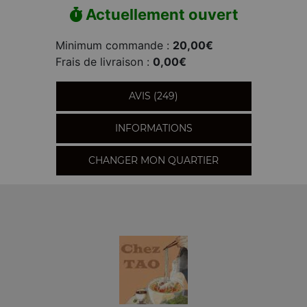
Actuellement ouvert
Minimum commande :
20,00€
Frais de livraison :
0,00€
AVIS (249)
INFORMATIONS
CHANGER MON QUARTIER