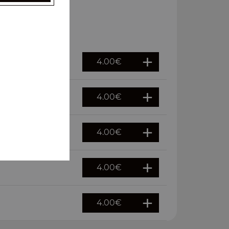
4.00
€
4.00
€
4.00
€
4.00
€
4.00
€