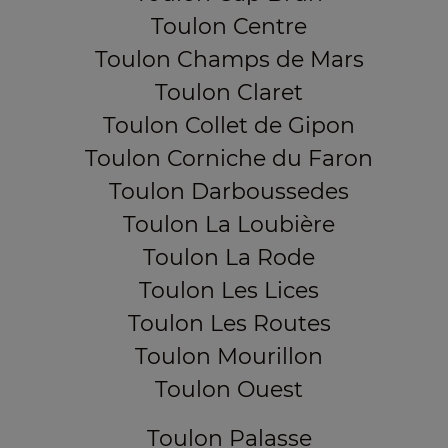
Toulon Centre
Toulon Champs de Mars
Toulon Claret
Toulon Collet de Gipon
Toulon Corniche du Faron
Toulon Darboussedes
Toulon La Loubière
Toulon La Rode
Toulon Les Lices
Toulon Les Routes
Toulon Mourillon
Toulon Ouest
Toulon Palasse