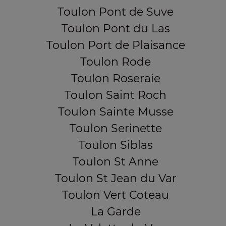
Toulon Pont de Suve
Toulon Pont du Las
Toulon Port de Plaisance
Toulon Rode
Toulon Roseraie
Toulon Saint Roch
Toulon Sainte Musse
Toulon Serinette
Toulon Siblas
Toulon St Anne
Toulon St Jean du Var
Toulon Vert Coteau
La Garde