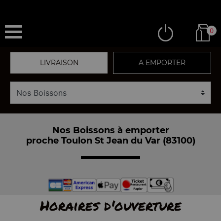
0
LIVRAISON
A EMPORTER
Nos Boissons à emporter
proche Toulon St Jean du Var (83100)
Horaires d'ouverture