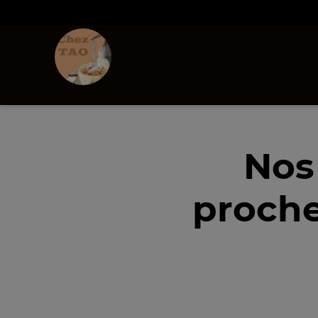
Nos
proche