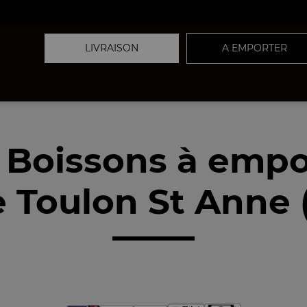
LIVRAISON
A EMPORTER
 Boissons à empo
 Toulon St Anne 