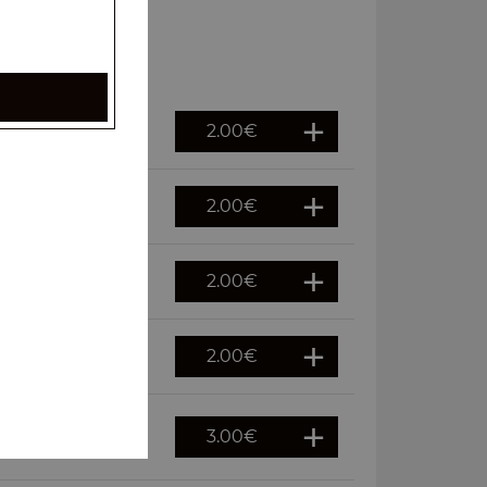
2.00
€
2.00
€
2.00
€
2.00
€
3.00
€