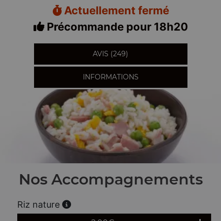
Actuellement fermé
Précommande pour 18h20
AVIS (249)
INFORMATIONS
Nos Accompagnements
Riz nature