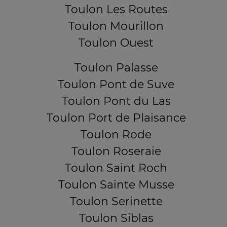
Toulon Les Routes
Toulon Mourillon
Toulon Ouest
Toulon Palasse
Toulon Pont de Suve
Toulon Pont du Las
Toulon Port de Plaisance
Toulon Rode
Toulon Roseraie
Toulon Saint Roch
Toulon Sainte Musse
Toulon Serinette
Toulon Siblas