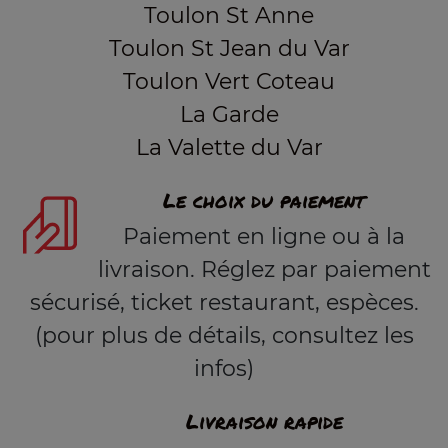
Toulon St Anne
Toulon St Jean du Var
Toulon Vert Coteau
La Garde
La Valette du Var
Le choix du paiement
Paiement en ligne ou à la
livraison. Réglez par paiement
sécurisé, ticket restaurant, espèces.
(pour plus de détails, consultez les
infos)
Livraison rapide