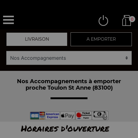
0
LIVRAISON
A EMPORTER
Nos Accompagnements à emporter
proche Toulon St Anne (83100)
Horaires d'ouverture