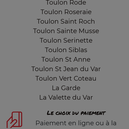
Toulon Rode
Toulon Roseraie
Toulon Saint Roch
Toulon Sainte Musse
Toulon Serinette
Toulon Siblas
Toulon St Anne
Toulon St Jean du Var
Toulon Vert Coteau
La Garde
La Valette du Var
Le choix du paiement
Paiement en ligne ou à la