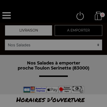
0
LIVRAISON
A EMPORTER
Nos Salades à emporter
proche Toulon Serinette (83000)
Horaires d'ouverture