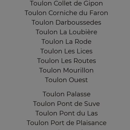
Toulon Collet de Gipon
Toulon Corniche du Faron
Toulon Darboussedes
Toulon La Loubière
Toulon La Rode
Toulon Les Lices
Toulon Les Routes
Toulon Mourillon
Toulon Ouest
Toulon Palasse
Toulon Pont de Suve
Toulon Pont du Las
Toulon Port de Plaisance