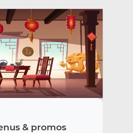
nus & promos