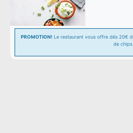
PROMOTION!
Le restaurant vous offre dés 20€ 
de chips