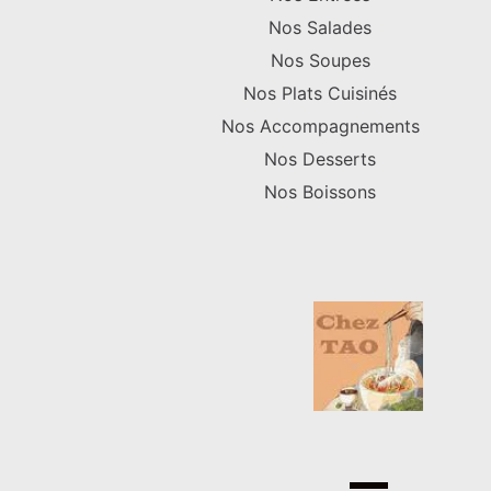
Nos Salades
Nos Soupes
Nos Plats Cuisinés
Nos Accompagnements
Nos Desserts
Nos Boissons