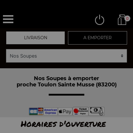
0
LIVRAISON
A EMPORTER
Nos Soupes à emporter
proche Toulon Sainte Musse (83200)
Horaires d'ouverture