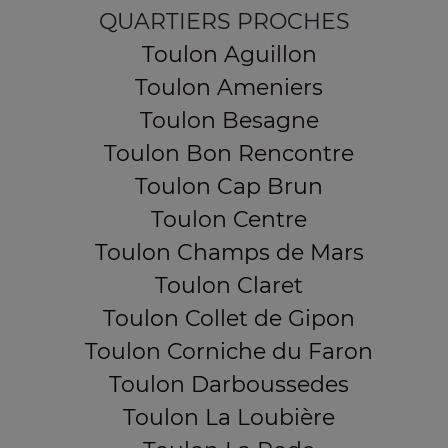
QUARTIERS PROCHES
Toulon Aguillon
Toulon Ameniers
Toulon Besagne
Toulon Bon Rencontre
Toulon Cap Brun
Toulon Centre
Toulon Champs de Mars
Toulon Claret
Toulon Collet de Gipon
Toulon Corniche du Faron
Toulon Darboussedes
Toulon La Loubière