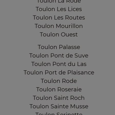
Toulon La Rode
Toulon Les Lices
Toulon Les Routes
Toulon Mourillon
Toulon Ouest
Toulon Palasse
Toulon Pont de Suve
Toulon Pont du Las
Toulon Port de Plaisance
Toulon Rode
Toulon Roseraie
Toulon Saint Roch
Toulon Sainte Musse
Toulon Serinette