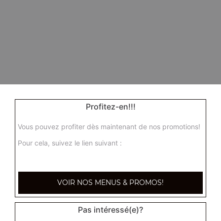
Profitez-en!!!
Vous pouvez profiter dès maintenant de nos promotions!
Pour cela, suivez le lien suivant :
VOIR NOS MENUS & PROMOS!
Pas intéressé(e)?