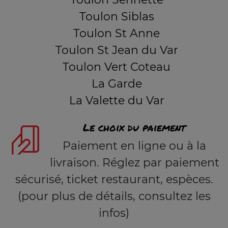
Toulon Siblas
Toulon St Anne
Toulon St Jean du Var
Toulon Vert Coteau
La Garde
La Valette du Var
Le choix du paiement
Paiement en ligne ou à la
livraison. Réglez par paiement
sécurisé, ticket restaurant, espèces.
(pour plus de détails, consultez les
infos)