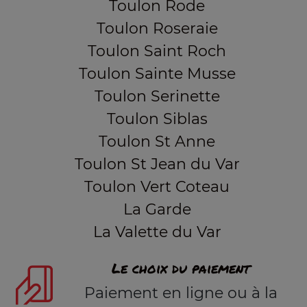
Toulon Rode
Toulon Roseraie
Toulon Saint Roch
Toulon Sainte Musse
Toulon Serinette
Toulon Siblas
Toulon St Anne
Toulon St Jean du Var
Toulon Vert Coteau
La Garde
La Valette du Var
Le choix du paiement
Paiement en ligne ou à la