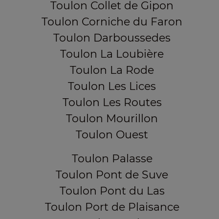
Toulon Collet de Gipon
Toulon Corniche du Faron
Toulon Darboussedes
Toulon La Loubière
Toulon La Rode
Toulon Les Lices
Toulon Les Routes
Toulon Mourillon
Toulon Ouest
Toulon Palasse
Toulon Pont de Suve
Toulon Pont du Las
Toulon Port de Plaisance