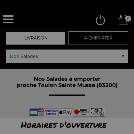
0
LIVRAISON
A EMPORTER
Nos Salades à emporter
proche Toulon Sainte Musse (83200)
Horaires d'ouverture