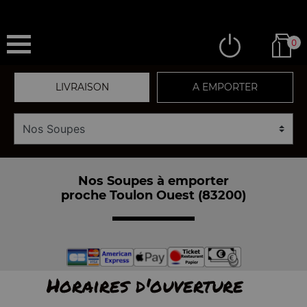
0
LIVRAISON
A EMPORTER
Nos Soupes à emporter
proche Toulon Ouest (83200)
Horaires d'ouverture