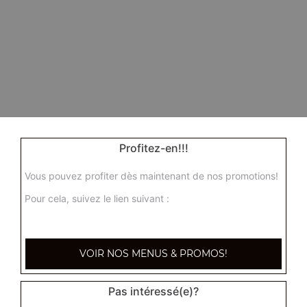
Profitez-en!!!
Vous pouvez profiter dès maintenant de nos promotions!
Pour cela, suivez le lien suivant :
VOIR NOS MENUS & PROMOS!
Pas intéressé(e)?