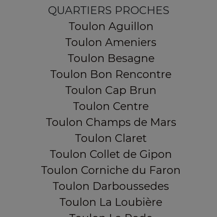
QUARTIERS PROCHES
Toulon Aguillon
Toulon Ameniers
Toulon Besagne
Toulon Bon Rencontre
Toulon Cap Brun
Toulon Centre
Toulon Champs de Mars
Toulon Claret
Toulon Collet de Gipon
Toulon Corniche du Faron
Toulon Darboussedes
Toulon La Loubière