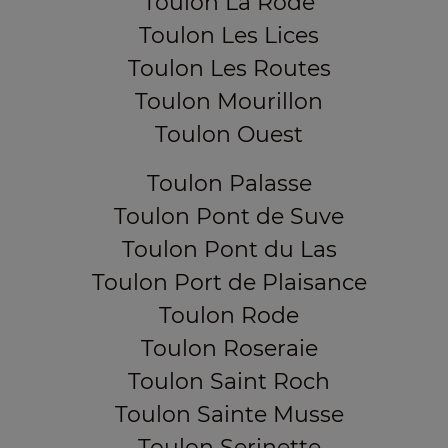
Toulon La Rode
Toulon Les Lices
Toulon Les Routes
Toulon Mourillon
Toulon Ouest
Toulon Palasse
Toulon Pont de Suve
Toulon Pont du Las
Toulon Port de Plaisance
Toulon Rode
Toulon Roseraie
Toulon Saint Roch
Toulon Sainte Musse
Toulon Serinette