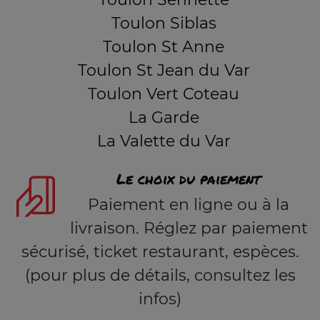
Toulon Siblas
Toulon St Anne
Toulon St Jean du Var
Toulon Vert Coteau
La Garde
La Valette du Var
Le choix du paiement
Paiement en ligne ou à la
livraison. Réglez par paiement
sécurisé, ticket restaurant, espèces.
(pour plus de détails, consultez les
infos)