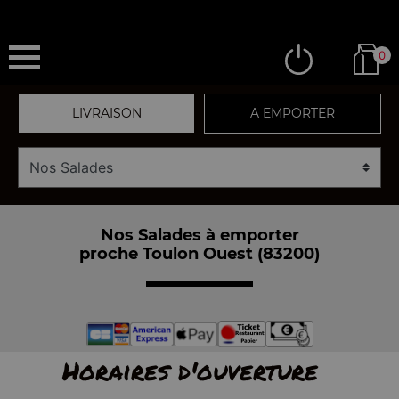
0
LIVRAISON
A EMPORTER
Nos Salades à emporter
proche Toulon Ouest (83200)
Horaires d'ouverture