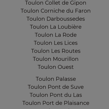
Toulon Collet de Gipon
Toulon Corniche du Faron
Toulon Darboussedes
Toulon La Loubière
Toulon La Rode
Toulon Les Lices
Toulon Les Routes
Toulon Mourillon
Toulon Ouest
Toulon Palasse
Toulon Pont de Suve
Toulon Pont du Las
Toulon Port de Plaisance