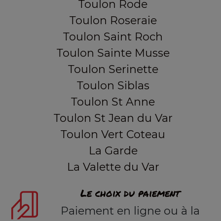
Toulon Rode
Toulon Roseraie
Toulon Saint Roch
Toulon Sainte Musse
Toulon Serinette
Toulon Siblas
Toulon St Anne
Toulon St Jean du Var
Toulon Vert Coteau
La Garde
La Valette du Var
Le choix du paiement
Paiement en ligne ou à la