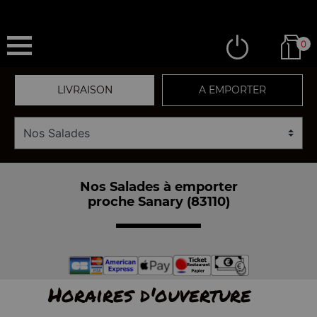
0
LIVRAISON
A EMPORTER
Nos Salades à emporter
proche Sanary (83110)
Horaires d'ouverture