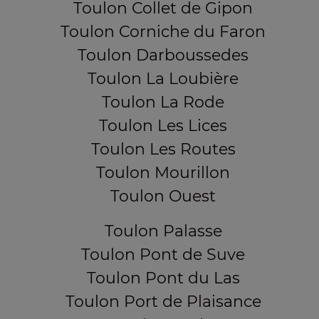
Toulon Collet de Gipon
Toulon Corniche du Faron
Toulon Darboussedes
Toulon La Loubière
Toulon La Rode
Toulon Les Lices
Toulon Les Routes
Toulon Mourillon
Toulon Ouest
Toulon Palasse
Toulon Pont de Suve
Toulon Pont du Las
Toulon Port de Plaisance