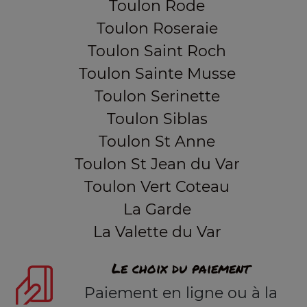
Toulon Rode
Toulon Roseraie
Toulon Saint Roch
Toulon Sainte Musse
Toulon Serinette
Toulon Siblas
Toulon St Anne
Toulon St Jean du Var
Toulon Vert Coteau
La Garde
La Valette du Var
Le choix du paiement
Paiement en ligne ou à la