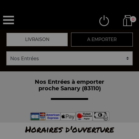
0
LIVRAISON
A EMPORTER
Nos Entrées à emporter
proche Sanary (83110)
Horaires d'ouverture