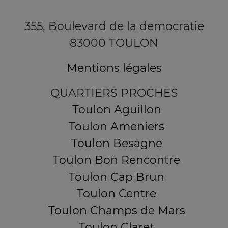
355, Boulevard de la democratie
83000 TOULON
Mentions légales
QUARTIERS PROCHES
Toulon Aguillon
Toulon Ameniers
Toulon Besagne
Toulon Bon Rencontre
Toulon Cap Brun
Toulon Centre
Toulon Champs de Mars
Toulon Claret