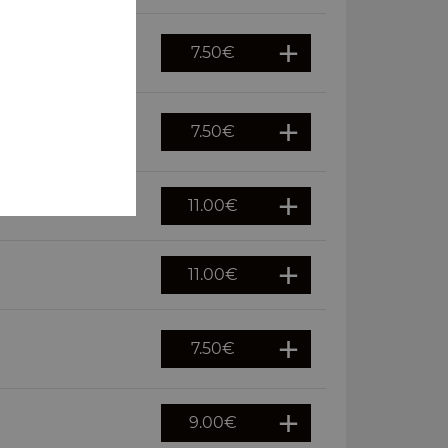
7.50
€
7.50
€
11.00
€
11.00
€
7.50
€
9.00
€