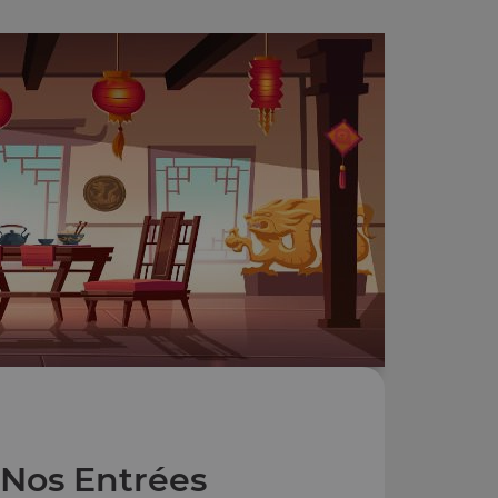
Nos Entrées