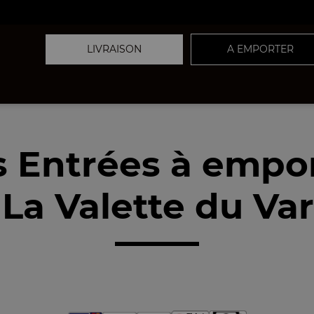
LIVRAISON
A EMPORTER
 Entrées à empo
La Valette du Var