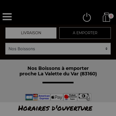
0
LIVRAISON
A EMPORTER
Nos Boissons à emporter
proche La Valette du Var (83160)
Horaires d'ouverture