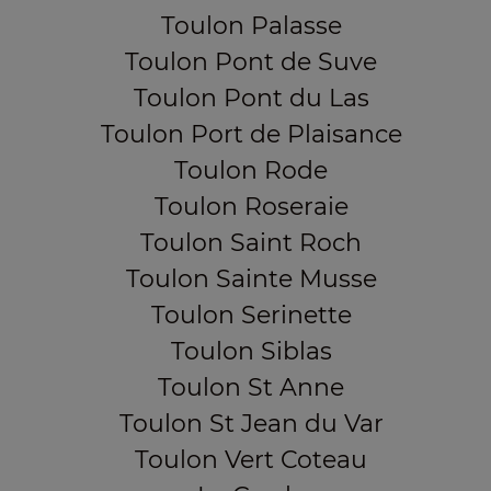
Toulon Palasse
Toulon Pont de Suve
Toulon Pont du Las
Toulon Port de Plaisance
Toulon Rode
Toulon Roseraie
Toulon Saint Roch
Toulon Sainte Musse
Toulon Serinette
Toulon Siblas
Toulon St Anne
Toulon St Jean du Var
Toulon Vert Coteau