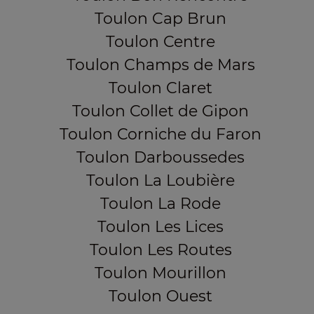
Toulon Cap Brun
Toulon Centre
Toulon Champs de Mars
Toulon Claret
Toulon Collet de Gipon
Toulon Corniche du Faron
Toulon Darboussedes
Toulon La Loubière
Toulon La Rode
Toulon Les Lices
Toulon Les Routes
Toulon Mourillon
Toulon Ouest