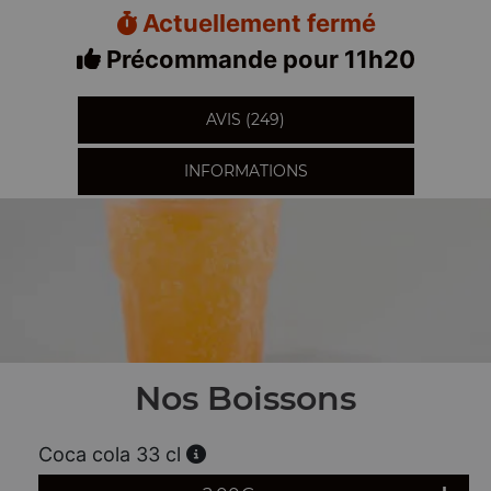
Actuellement fermé
Précommande pour 11h20
AVIS (249)
INFORMATIONS
Nos Boissons
Coca cola 33 cl