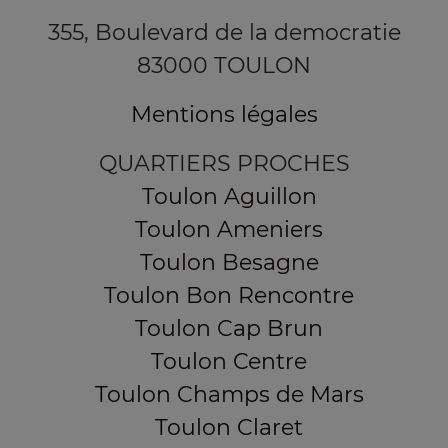
355, Boulevard de la democratie
83000 TOULON
Mentions légales
QUARTIERS PROCHES
Toulon Aguillon
Toulon Ameniers
Toulon Besagne
Toulon Bon Rencontre
Toulon Cap Brun
Toulon Centre
Toulon Champs de Mars
Toulon Claret