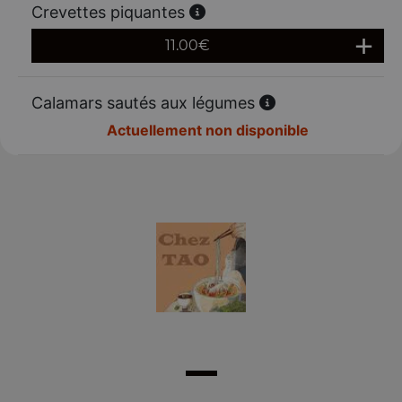
Crevettes piquantes
11.00
€
Calamars sautés aux légumes
Actuellement non disponible