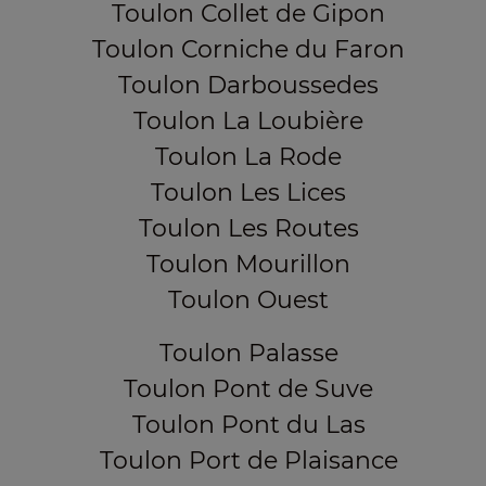
Toulon Collet de Gipon
Toulon Corniche du Faron
Toulon Darboussedes
Toulon La Loubière
Toulon La Rode
Toulon Les Lices
Toulon Les Routes
Toulon Mourillon
Toulon Ouest
Toulon Palasse
Toulon Pont de Suve
Toulon Pont du Las
Toulon Port de Plaisance