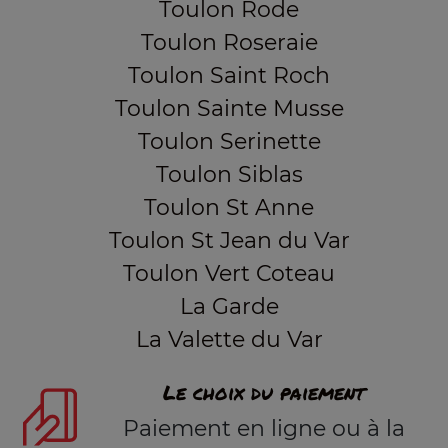
Toulon Rode
Toulon Roseraie
Toulon Saint Roch
Toulon Sainte Musse
Toulon Serinette
Toulon Siblas
Toulon St Anne
Toulon St Jean du Var
Toulon Vert Coteau
La Garde
La Valette du Var
Le choix du paiement
Paiement en ligne ou à la