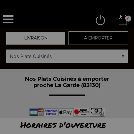
0
LIVRAISON
A EMPORTER
Nos Plats Cuisinés à emporter
proche La Garde (83130)
Horaires d'ouverture