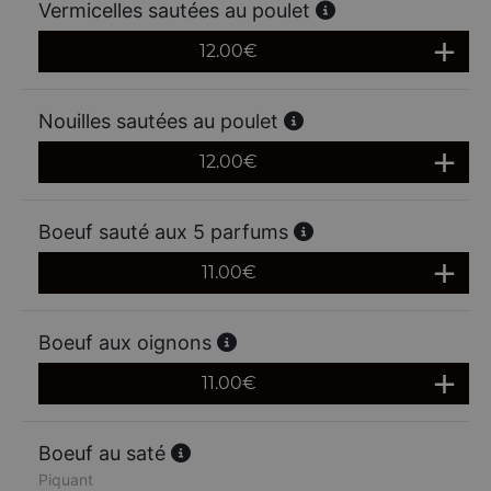
Vermicelles sautées au poulet
12.00
€
Nouilles sautées au poulet
12.00
€
Boeuf sauté aux 5 parfums
11.00
€
Boeuf aux oignons
11.00
€
Boeuf au saté
Piquant