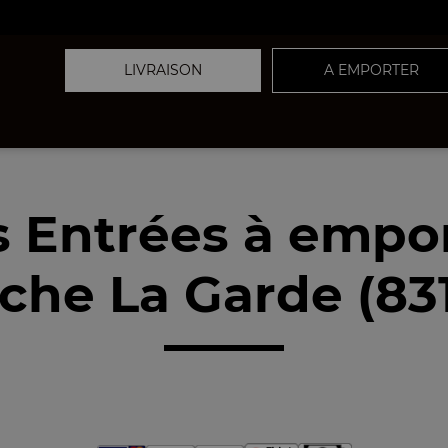
LIVRAISON
A EMPORTER
 Entrées à empo
che La Garde (83