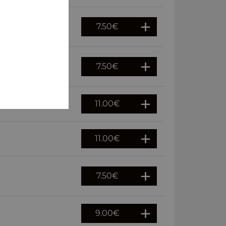
7.50
€
7.50
€
11.00
€
11.00
€
7.50
€
9.00
€