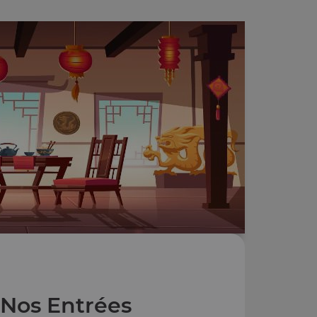
Nos Entrées