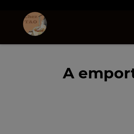
A emport