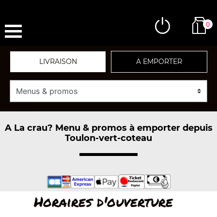
0
LIVRAISON
A EMPORTER
A La crau? Menu & promos à emporter depuis
Toulon-vert-coteau
Horaires d'ouverture