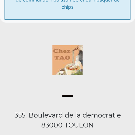
chips
355, Boulevard de la democratie
83000 TOULON