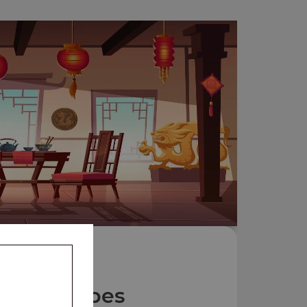
Nos Soupes