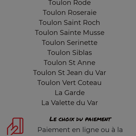
Toulon Rode
Toulon Roseraie
Toulon Saint Roch
Toulon Sainte Musse
Toulon Serinette
Toulon Siblas
Toulon St Anne
Toulon St Jean du Var
Toulon Vert Coteau
La Garde
La Valette du Var
Le choix du paiement
Paiement en ligne ou à la