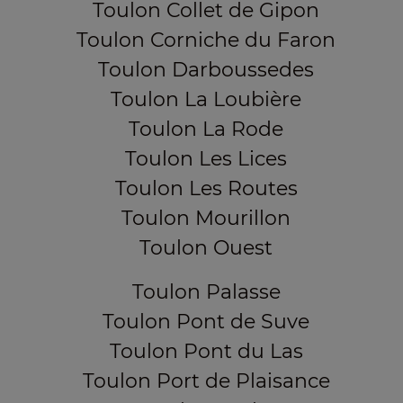
Toulon Collet de Gipon
Toulon Corniche du Faron
Toulon Darboussedes
Toulon La Loubière
Toulon La Rode
Toulon Les Lices
Toulon Les Routes
Toulon Mourillon
Toulon Ouest
Toulon Palasse
Toulon Pont de Suve
Toulon Pont du Las
Toulon Port de Plaisance