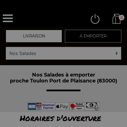
0
LIVRAISON
A EMPORTER
Nos Salades à emporter
proche Toulon Port de Plaisance (83000)
Horaires d'ouverture