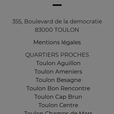
355, Boulevard de la democratie
83000 TOULON
Mentions légales
QUARTIERS PROCHES
Toulon Aguillon
Toulon Ameniers
Toulon Besagne
Toulon Bon Rencontre
Toulon Cap Brun
Toulon Centre
Toulon Champs de Mars