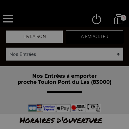
0
LIVRAISON
A EMPORTER
Nos Entrées à emporter
proche Toulon Pont du Las (83000)
Horaires d'ouverture