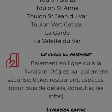
Toulon St Anne
Toulon St Jean du Var
Toulon Vert Coteau
La Garde
La Valette du Var
Le choix du paiement
Paiement en ligne ou à la
livraison. Réglez par paiement
sécurisé, ticket restaurant, espèces.
(pour plus de détails, consultez les
infos)
Livraison rapide