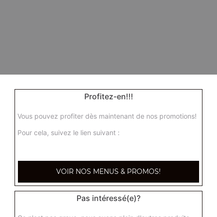
Profitez-en!!!
Vous pouvez profiter dès maintenant de nos promotions!
Pour cela, suivez le lien suivant :
VOIR NOS MENUS & PROMOS!
Pas intéressé(e)?