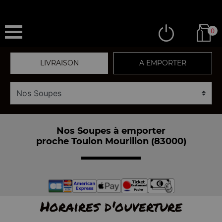
0
LIVRAISON
A EMPORTER
Nos Soupes à emporter
proche Toulon Mourillon (83000)
Horaires d'ouverture