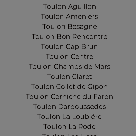
Toulon Aguillon
Toulon Ameniers
Toulon Besagne
Toulon Bon Rencontre
Toulon Cap Brun
Toulon Centre
Toulon Champs de Mars
Toulon Claret
Toulon Collet de Gipon
Toulon Corniche du Faron
Toulon Darboussedes
Toulon La Loubière
Toulon La Rode