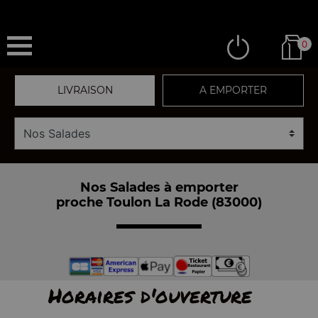
0
LIVRAISON
A EMPORTER
Nos Salades à emporter
proche Toulon La Rode (83000)
Horaires d'ouverture