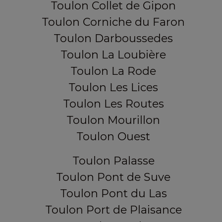
Toulon Collet de Gipon
Toulon Corniche du Faron
Toulon Darboussedes
Toulon La Loubière
Toulon La Rode
Toulon Les Lices
Toulon Les Routes
Toulon Mourillon
Toulon Ouest
Toulon Palasse
Toulon Pont de Suve
Toulon Pont du Las
Toulon Port de Plaisance