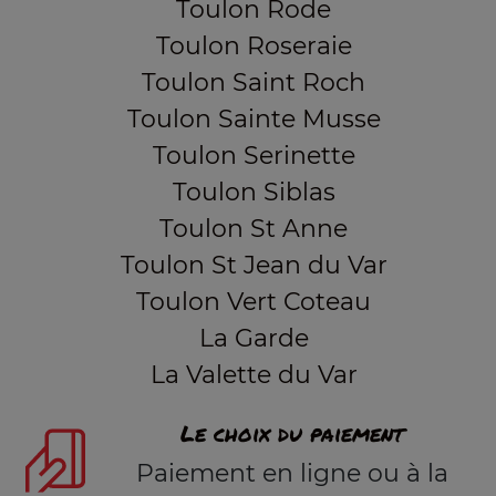
Toulon Rode
Toulon Roseraie
Toulon Saint Roch
Toulon Sainte Musse
Toulon Serinette
Toulon Siblas
Toulon St Anne
Toulon St Jean du Var
Toulon Vert Coteau
La Garde
La Valette du Var
Le choix du paiement
Paiement en ligne ou à la