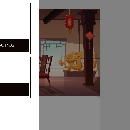
ROMOS!