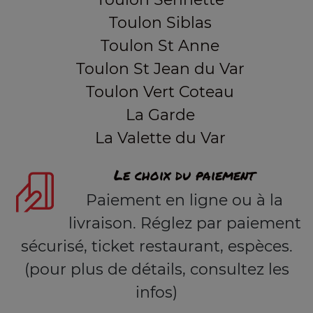
Toulon Siblas
Toulon St Anne
Toulon St Jean du Var
Toulon Vert Coteau
La Garde
La Valette du Var
Le choix du paiement
Paiement en ligne ou à la
livraison. Réglez par paiement
sécurisé, ticket restaurant, espèces.
(pour plus de détails, consultez les
infos)