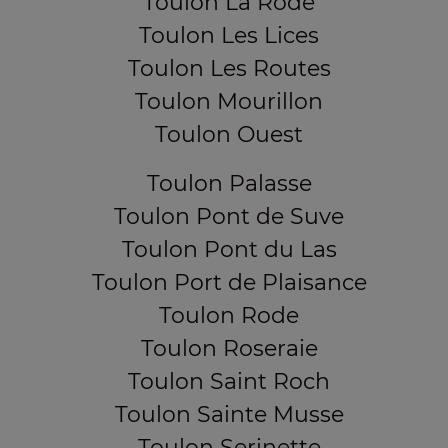
Toulon La Rode
Toulon Les Lices
Toulon Les Routes
Toulon Mourillon
Toulon Ouest
Toulon Palasse
Toulon Pont de Suve
Toulon Pont du Las
Toulon Port de Plaisance
Toulon Rode
Toulon Roseraie
Toulon Saint Roch
Toulon Sainte Musse
Toulon Serinette