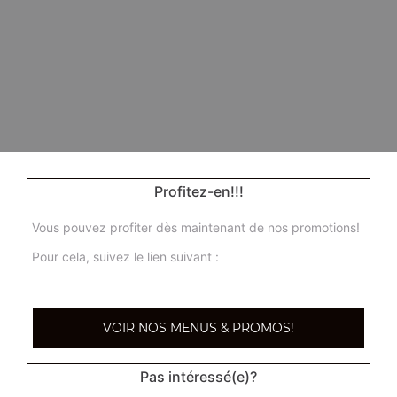
Profitez-en!!!
Vous pouvez profiter dès maintenant de nos promotions!
Pour cela, suivez le lien suivant :
VOIR NOS MENUS & PROMOS!
Pas intéressé(e)?