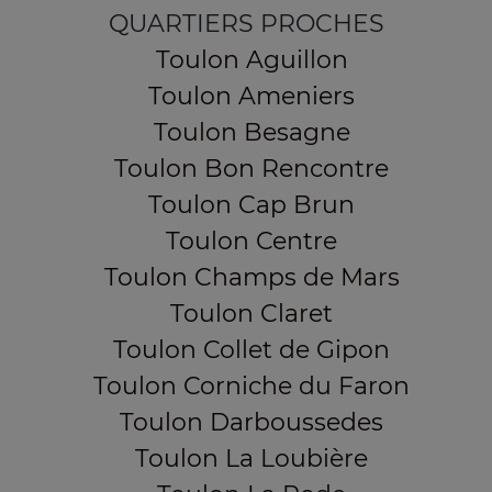
QUARTIERS PROCHES
Toulon Aguillon
Toulon Ameniers
Toulon Besagne
Toulon Bon Rencontre
Toulon Cap Brun
Toulon Centre
Toulon Champs de Mars
Toulon Claret
Toulon Collet de Gipon
Toulon Corniche du Faron
Toulon Darboussedes
Toulon La Loubière