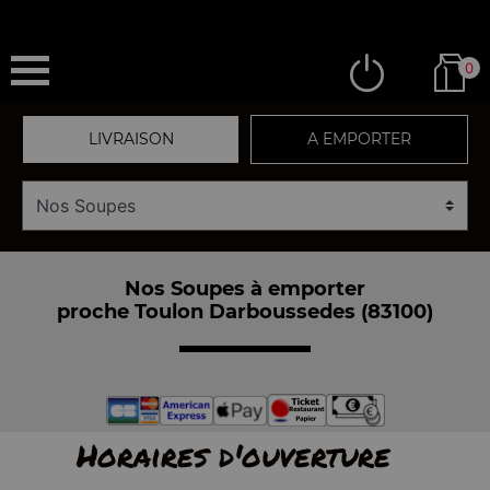
0
LIVRAISON
A EMPORTER
Nos Soupes à emporter
proche Toulon Darboussedes (83100)
Horaires d'ouverture